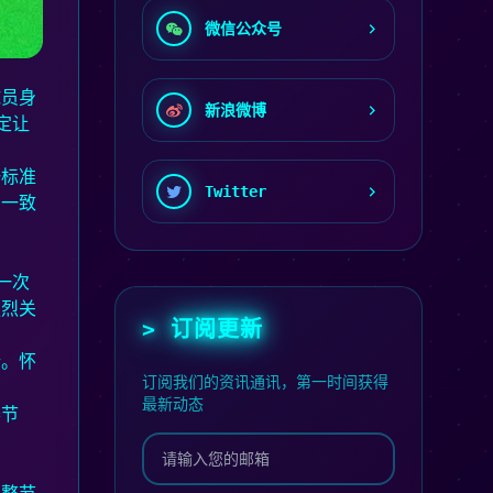
微信公众号
球员身
新浪微博
定让
一标准
Twitter
的一致
一次
强烈关
> 订阅更新
行。怀
订阅我们的资讯通讯，第一时间获得
最新动态
赛节