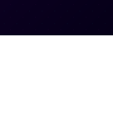
联系方式
客服热线：13458077940
邮箱：steamed@qq.com
地址：北京市朝阳区安定路5号院8号楼
外运大厦6层