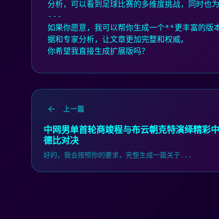
分析，可以看到足球比赛的多维度挑战，同时也
---
如果你愿意，我可以帮你生成一个**更丰富的版本
据和专家分析，让文章更加完整和权威。
你希望我直接生成扩展版吗？
上一篇
中网男单首轮商竣程与布云朝克特演绎精彩
德比对决
好的，我会按照你的要求，完整生成一篇关于...