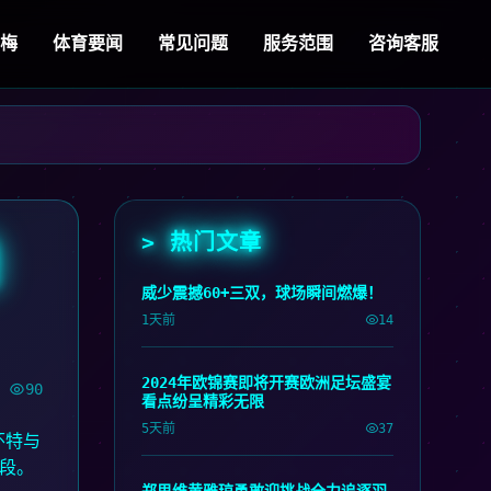
梅
体育要闻
常见问题
服务范围
咨询客服
> 热门文章
威少震撼60+三双，球场瞬间燃爆！
1天前
14
2024年欧锦赛即将开赛欧洲足坛盛宴
90
看点纷呈精彩无限
5天前
37
怀特与
段。