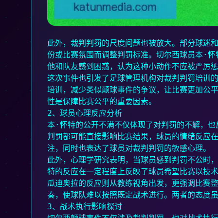
此外，裁判判罚的尺度问题也被放大。部分球迷
份或比赛氛围而调整判罚标准。切尔西球员本·怀
他和队友感到困惑，认为这种小动作不应被严厉
这次事件也引发了足球管理机构对裁判判罚培训
培训，减少类似颠球事件的争议，让比赛更加公
性是保障比赛公平的重要因素。
2、球员心理反应分析
本·怀特的公开不满不仅体现了对判罚的不解，也
判罚都可能直接影响比赛结果，球员的情绪反应
注，同时也表达了球员对裁判判罚的敏感心理。
此外，心理学研究表明，当球员感到判罚不公时
特的反应在一定程度上反映了球员希望比赛以技
瓜迪奥拉的反应则从教练视角出发，更强调比赛
奏，使球队难以按照既定战术进行。两者的态度
3、战术执行影响探讨