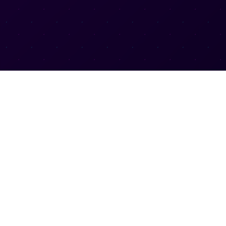
美狮美高梅 (mgm)中国官方
快速链接
网站
发现
美狮美
体育要闻
美狮美高梅由美狮、美艺、天乐阁、御狮
别墅和雍华府组成，酒店客房揉合高雅别
服务范围
致和现代豪华设计，为宾客提供无可媲美
的贴心服务。为迎合钟情艺术的宾客，美
狮美高梅囊括超过300件顶级艺术珍品，
藏品主题联系东西古今，是澳门最大型永
久艺术收藏之一。