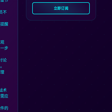
调整节
立即订阅
员不
。
件提醒
的观
进一步
讨论
进。
的理
战术
中需应
事件的