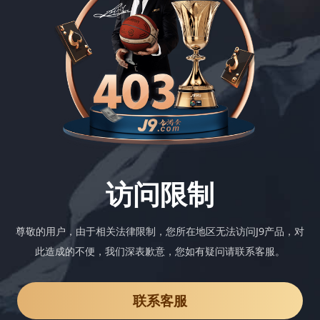
访问限制
尊敬的用户，由于相关法律限制，您所在地区无法访问J9产品，对
此造成的不便，我们深表歉意，您如有疑问请联系客服。
联系客服