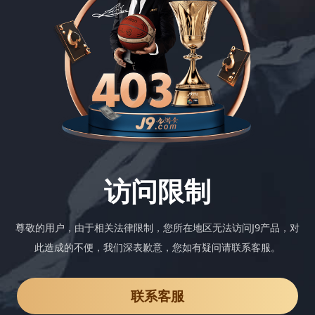
访问限制
尊敬的用户，由于相关法律限制，您所在地区无法访问J9产品，对
此造成的不便，我们深表歉意，您如有疑问请联系客服。
联系客服