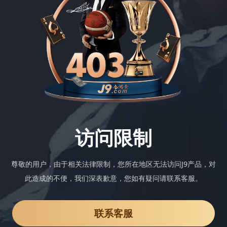
访问限制
尊敬的用户，由于相关法律限制，您所在地区无法访问J9产品，对
此造成的不便，我们深表歉意，您如有疑问请联系客服。
联系客服